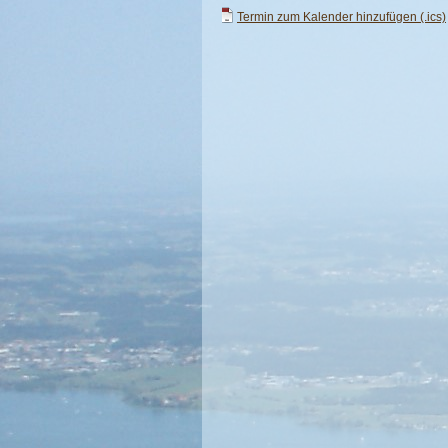
Termin zum Kalender hinzufügen (.ics)